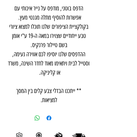
הדפס בוטני, מודפס על נייר איכותי עם
אפשרות להוסיף מתלה מגנטי מעץ.
בקולקציית הציפורים שלנו תוכלו למצוא ציורי
טבע ייחודיים שצוירו במאה ה-19 ע"י אומן
בשם טיילור פרנקיס.
ההדפסים שלנו יוסיפו לכם אווירה נעימה,
וסטייל לבית ויתאימו מאוד לחדר השינה, משרד
או קליניקה.
** ייתכנו הבדלי צבע קלים בין המסך
למציאות.