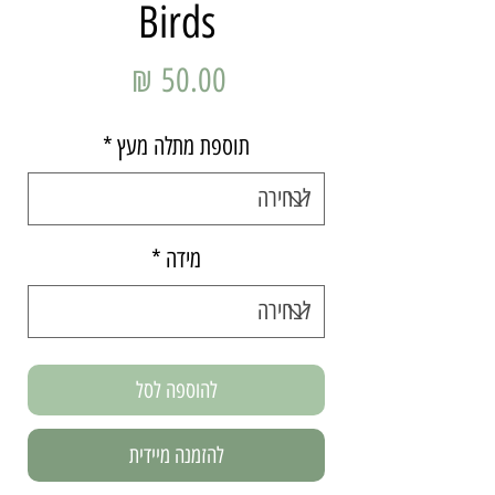
Birds
מחיר
תוספת מתלה מעץ
*
מידה
*
להוספה לסל
להזמנה מיידית