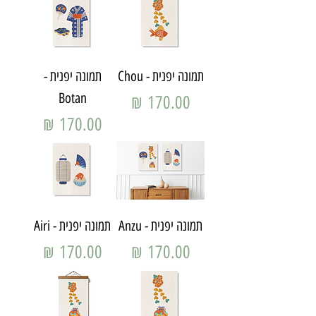
תמונה יפנית - Chou
תמונה יפנית -
Botan
מחיר
מחיר
תמונה יפנית - Anzu
תמונה יפנית - Airi
מחיר
מחיר