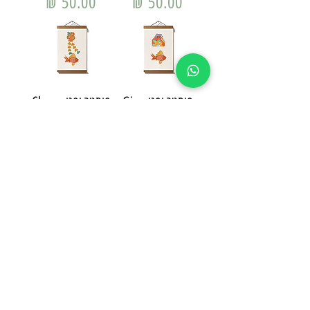
מחיר
מחיר
פוסטר יפני - Gin
פוסטר יפני - Chou
מחיר
מחיר