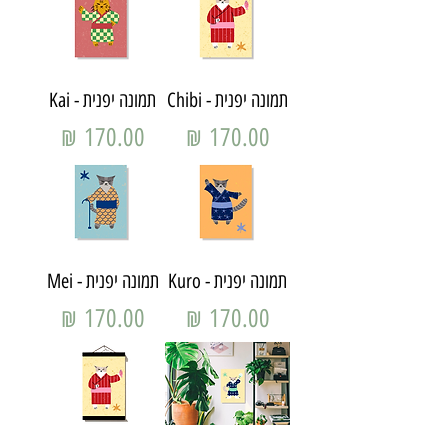
תמונה יפנית - Chibi
תמונה יפנית - Kai
מחיר
מחיר
תמונה יפנית - Kuro
תמונה יפנית - Mei
מחיר
מחיר