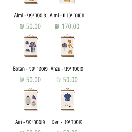
תמונה יפנית - Aimi
פוסטר יפני - Aimi
מחיר
מחיר
פוסטר יפני - Anzu
פוסטר יפני - Botan
מחיר
מחיר
פוסטר יפני - Den
פוסטר יפני - Airi