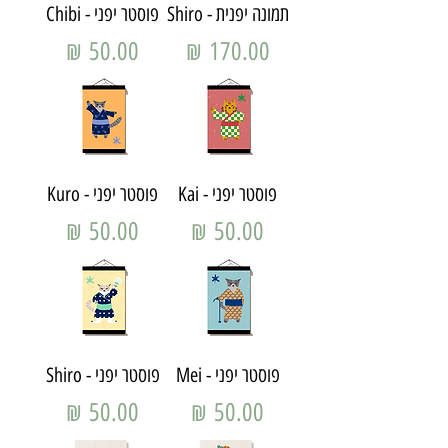
תמונה יפנית - Shiro
פוסטר יפני - Chibi
מחיר
מחיר
פוסטר יפני - Kai
פוסטר יפני - Kuro
מחיר
מחיר
פוסטר יפני - Mei
פוסטר יפני - Shiro
מחיר
מחיר