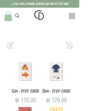
האתר סגור לרכישה עקב שיפוצים, מתנצלים, נחזור בקרוב....
תמונה יפנית - Den
תמונה יפנית - Gin
מחיר
מחיר