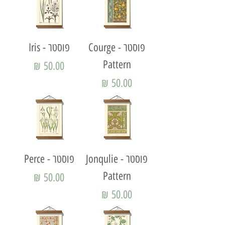
פוסטר - Courge
פוסטר - Iris
Pattern
מחיר
מחיר
פוסטר - Jonqulie
פוסטר - Perce
Pattern
מחיר
מחיר