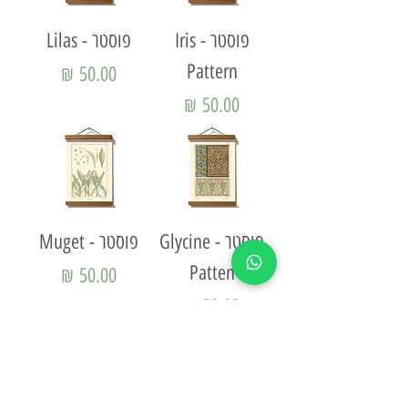
פוסטר - Iris
פוסטר - Lilas
Pattern
מחיר
מחיר
פוסטר - Glycine
פוסטר - Muget
Patten
מחיר
מחיר