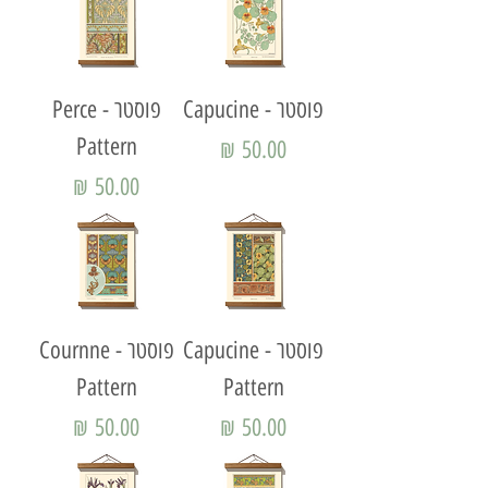
פוסטר - Capucine
פוסטר - Perce
Pattern
מחיר
מחיר
פוסטר - Capucine
פוסטר - Cournne
Pattern
Pattern
מחיר
מחיר