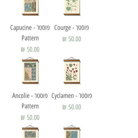
פוסטר - Courge
פוסטר - Capucine
Pattern
מחיר
מחיר
פוסטר - Cyclamen
פוסטר - Ancolie
Pattern
מחיר
מחיר