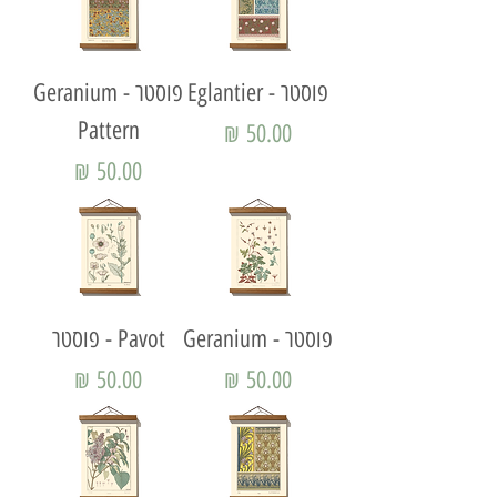
פוסטר - Eglantier
פוסטר - Geranium
Pattern
מחיר
מחיר
פוסטר - Geranium
Pavot - פוסטר
מחיר
מחיר