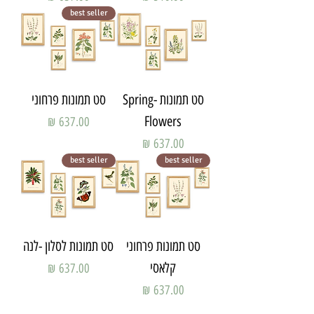
best seller
סט תמונות -Spring
סט תמונות פרחוני
Flowers
מחיר
מחיר
best seller
best seller
סט תמונות פרחוני
סט תמונות לסלון -לנה
קלאסי
מחיר
מחיר