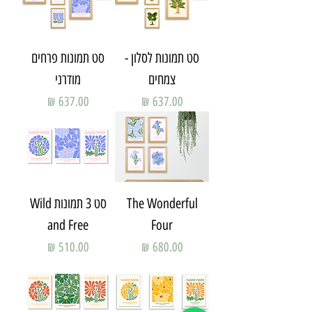
סט תמונות לסלון -
סט תמונות פרחים
צמחים
מודרני
מחיר
מחיר
The Wonderful
סט 3 תמונות Wild
and Free
Four
מחיר
מחיר