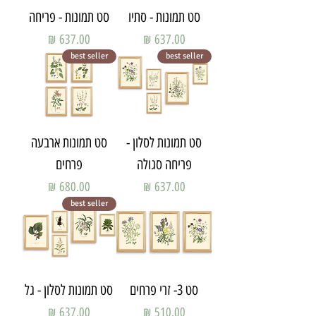
סט תמונות - סתיו
סט תמונות - פריחה
מחיר
מחיר
best seller
best seller
סט תמונות לסלון -
סט תמונות ארבעה
פריחה סגולה
פרחים
מחיר
מחיר
best seller
סט 3- זרי פרחים
סט תמונות לסלון - גל
מחיר
מחיר