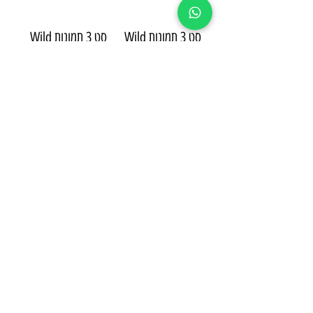
סט 3 תמונות Wild
סט 3 תמונות Wild
and Free
and Free
מחיר
מחיר
סט 3 תמונות Wild
סט 3 תמונות - לילי
and Free
מחיר
מחיר