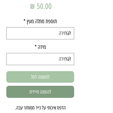
מחיר
תוספת מתלה מעץ
*
מידה
*
להוספה לסל
להזמנה מיידית
הדפס איכותי על נייר ממוחזר עבה.