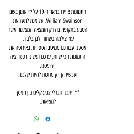
התמונות צויירו במאה ה-19 על ידי אומן בשם
William Swainson, על מנת לתעד את
הטבע בתקופה בה רק הומצאה המצלמה אשר
עוד צילמה בשחור ולבן בלבד.
אספנו עבורכם ממיטב הספריות באירופה את
התמונות הכי שוות, ערכנו ועשינו רסטורציה
והדפסנו.
ועכשיו הן רק מחכות להיות שלכם.
** ייתכנו הבדלי צבע קלים בין המסך
למציאות.