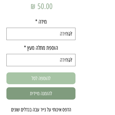
מחיר
מידה
*
הוספת מתלה מעץ
*
להוספה לסל
להזמנה מיידית
הדפס איכותי על נייר עבה בגדלים שונים