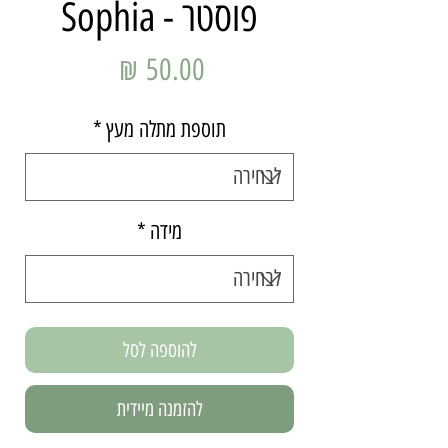
פוסטר - Sophia
מחיר
תוספת מתלה מעץ
*
מידה
*
להוספה לסל
להזמנה מיידית