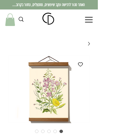
האתר סגור לרכישה עקב שיפוצים, מתנצלים, נחזור בקרוב....