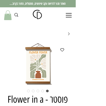
האתר סגור לרכישה עקב שיפוצים, מתנצלים, נחזור בקרוב....
פוסטר - Flower in a