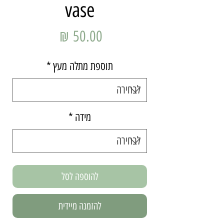
vase
מחיר
תוספת מתלה מעץ
*
מידה
*
להוספה לסל
להזמנה מיידית