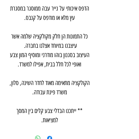
הדפס איכותי על נייר עבה ממוסגר במסגרת
עץ מלא או מודפס על קנבס.
כל התמונות הן חלק מקולקציה שלמה אשר
עיצבנו במיוחד אצלנו בחברה.
העיצוב בסגנון בוהו מודרני ומוסיף המון צבע
ואופי לכל חלל בבית, אפילו למשרד.
הקולקציה מתאימה מאוד לחדר השינה, סלון,
משרד פינת עבודה.
** ייתכנו הבדלי צבע קלים בין המסך
למציאות.