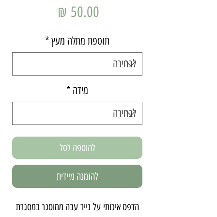
מחיר
תוספת מתלה מעץ
*
מידה
*
להוספה לסל
להזמנה מיידית
הדפס איכותי על נייר עבה ממוסגר במסגרת