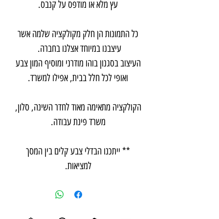
עץ מלא או מודפס על קנבס.
כל התמונות הן חלק מקולקציה שלמה אשר
עיצבנו במיוחד אצלנו בחברה.
העיצוב בסגנון בוהו מודרני ומוסיף המון צבע
ואופי לכל חלל בבית, אפילו למשרד.
הקולקציה מתאימה מאוד לחדר השינה, סלון,
משרד פינת עבודה.
** ייתכנו הבדלי צבע קלים בין המסך
למציאות.