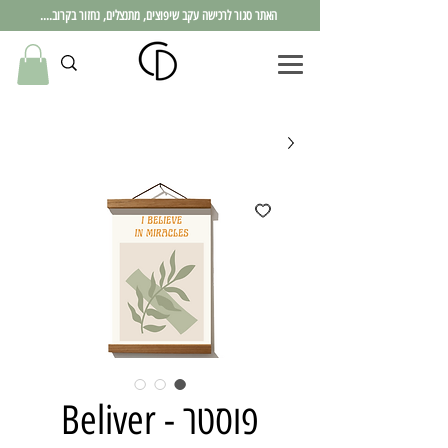
האתר סגור לרכישה עקב שיפוצים, מתנצלים, נחזור בקרוב....
פוסטר - Beliver