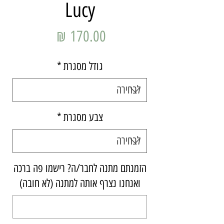
Lucy
מחיר
גודל מסגרת
*
צבע מסגרת
*
הזמנתם מתנה לחבר/ה? רישמו פה ברכה
ואנחנו נצרף אותה למתנה (לא חובה)