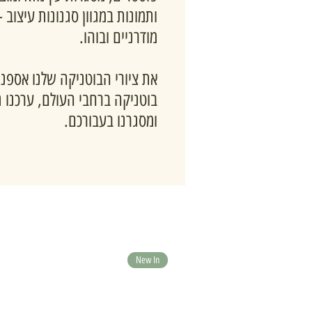
ותמונות במגוון סגנונות עיצוב -
מודרניים ובוהו.
את ציורי הבוטניקה שלנו אספנו
בוטניקה ברחבי העולם, ערכנו 
ומסגרנו בעבורכם.
New In