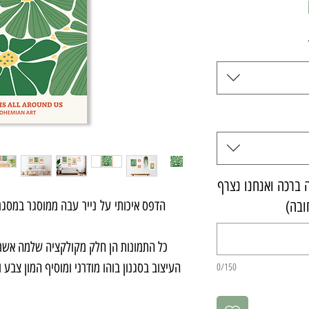
מחיר
ברכה ואנחנו נצרף
ובה)
הדפס איכותי על נייר עבה ממוסגר במסגר
כל התמונות הן חלק מקולקציה שלמה אשר 
העיצוב בסגנון בוהו מודרני ומוסיף המון צבע 
0/150