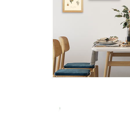
New In