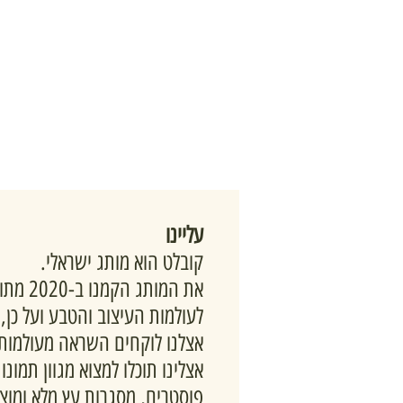
עליינו
קובלט הוא מותג ישראלי.
את המותג 
לעולמות העיצוב והטבע ועל כן,
אצלנו לוקחים השראה מעולמות 
אצלינו תוכלו למצוא מגוון תמונ
פוסטרים, מסגרות עץ מלא ומוצרי