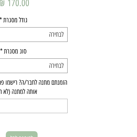
גודל מסגרת
*
לבחירה
סוג מסגרת
*
לבחירה
הזמנתם מתנה לחבר/ה? רישמו פה 
אותה למתנה (לא ח