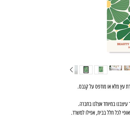
ת עץ מלא או מודפס על קנבס.
עיצבנו במיוחד אצלנו בחברה.
ואופי לכל חלל בבית, אפילו למשרד.