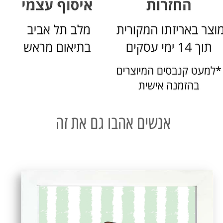
אנשים אהבו גם את זה