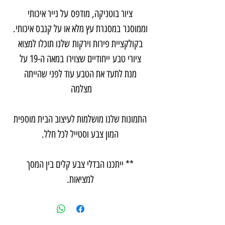
ציור בוטניקה, מודפס על נייר איכותי
וממוסגר במסגרת עץ מלא או על קנבס איכותי.
בקולקציית פירות וירקות שלנו תוכלו למצוא
ציורי טבע ייחודיים שצוירו במאה ה-19 על
מנת לתעד את הטבע עוד לפני שהייתה
מצלמה
התמונות שלנו מושלמות לעיצוב הבית מוספית
המון צבע וסטייל לכל חלל.
** ייתכנו הבדלי צבע קלים בין המסך
למציאות.