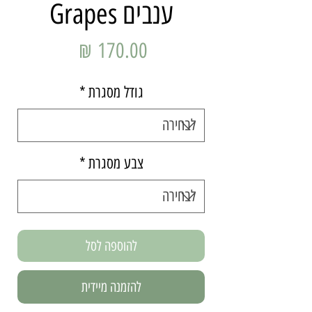
ענבים Grapes
מחיר
גודל מסגרת
*
צבע מסגרת
*
להוספה לסל
להזמנה מיידית