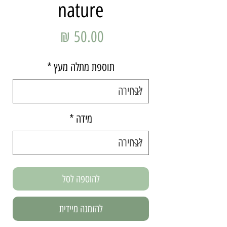
nature
מחיר
תוספת מתלה מעץ
*
מידה
*
להוספה לסל
להזמנה מיידית