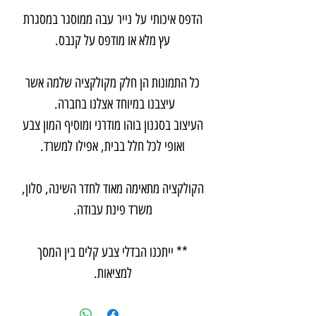
הדפס איכותי על נייר עבה ממוסגר במסגרת
עץ מלא או מודפס על קנבס.
כל התמונות הן חלק מקולקציה שלמה אשר
עיצבנו במיוחד אצלנו בחברה.
העיצוב בסגנון בוהו מודרני ומוסיף המון צבע
ואופי לכל חלל בבית, אפילו למשרד.
הקולקציה מתאימה מאוד לחדר השינה, סלון,
משרד פינת עבודה.
** ייתכנו הבדלי צבע קלים בין המסך
למציאות.