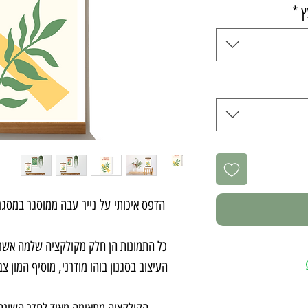
ץ
*
הדפס איכותי על נייר עבה ממוסגר במסגר
כל התמונות הן חלק מקולקציה שלמה אשר 
העיצוב בסגנון בוהו מודרני, מוסיף המון צ
הקולקציה מתאימה מאוד לחדר השינה,