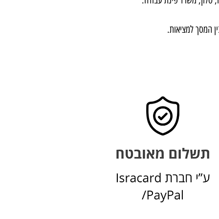
ין המסך למציאות.