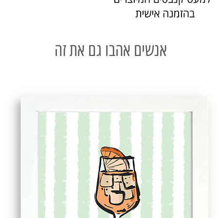
אנשים אהבו גם את זה