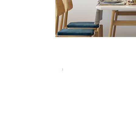
New In