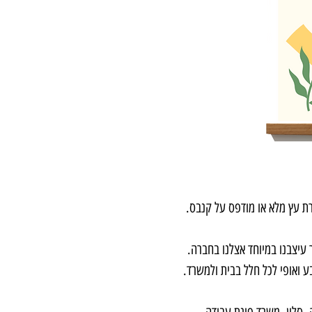
ת עץ מלא או מודפס על קנבס.
עיצבנו במיוחד אצלנו בחברה.
בע ואופי לכל חלל בבית ולמשרד.
 סלון, משרד פינת עבודה.