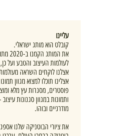
עליינו
קובלט הוא מותג ישראלי.
את המותג 
לעולמות העיצוב והטבע ועל כן,
אצלנו לוקחים השראה מעולמות 
אצלינו תוכלו למצוא מגוון תמונ
פוסטרים, מסגרות עץ מלא ומוצרי
ותמונות במגוון סגנונות עיצוב -
מודרניים ובוהו.
את ציורי הבוטניקה שלנו אספנו
בוטניקה ברחבי העולם, ערכנו 