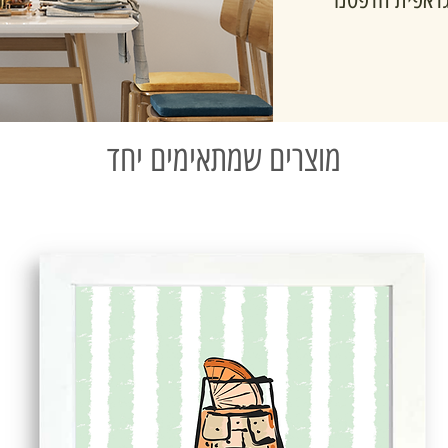
מוצרים שמתאימים יחד