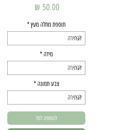
מחיר
תוספת מתלה מעץ
*
מידה
*
צבע תמונה
*
להוספה לסל