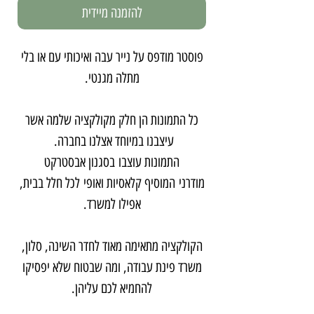
להזמנה מיידית
פוסטר מודפס על נייר עבה ואיכותי עם או בלי
מתלה מגנטי.
כל התמונות הן חלק מקולקציה שלמה אשר
עיצבנו במיוחד אצלנו בחברה.
התמונות עוצבו בסגנון אבסטרקט
מודרני המוסיף קלאסיות ואופי לכל חלל בבית,
אפילו למשרד.
הקולקציה מתאימה מאוד לחדר השינה, סלון,
משרד פינת עבודה, ומה שבטוח שלא יפסיקו
להחמיא לכם עליהן.