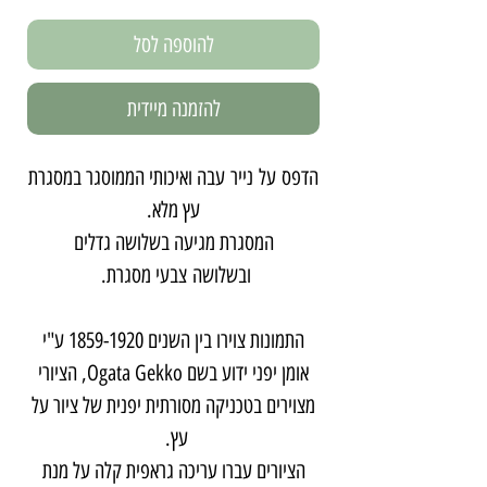
להוספה לסל
להזמנה מיידית
הדפס על נייר עבה ואיכותי הממוסגר במסגרת
עץ מלא.
המסגרת מגיעה בשלושה גדלים
ובשלושה צבעי מסגרת.
התמונות צוירו בין השנים 1859-1920 ע"י
אומן יפני ידוע בשם Ogata Gekko, הציורי
מצוירים בטכניקה מסורתית יפנית של ציור על
עץ.
הציורים עברו עריכה גראפית קלה על מנת