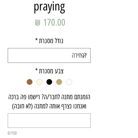
praying
מחיר
גודל מסגרת
*
צבע מסגרת
*
הזמנתם מתנה לחבר/ה? רישמו פה ברכה
ואנחנו נצרף אותה למתנה (לא חובה)
0/150