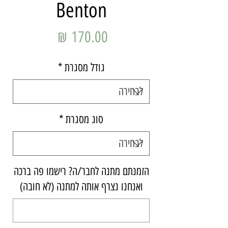
Benton
מחיר
גודל מסגרת
*
סוג מסגרת
*
הזמנתם מתנה לחבר/ה? רישמו פה ברכה
ואנחנו נצרף אותה למתנה (לא חובה)