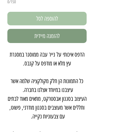
0/150
להוספה לסל
להזמנה מיידית
הדפס איכותי על נייר עבה ממוסגר במסגרת
עץ מלא או מודפס על קנבס.
כל התמונות הן חלק מקולקציה שלמה אשר
עיצבנו במיוחד אצלנו בחברה.
העיצוב בסגנון אבסטרקט, מתאים מאוד לבתים
וחללים אשר מעוצבים בסגנון מודרני, פשוט,
עם צבעוניות נקייה.