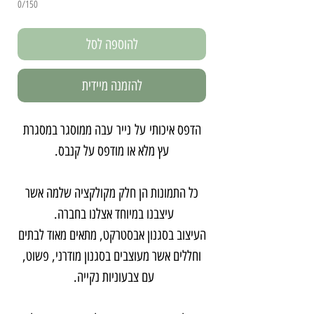
0/150
להוספה לסל
להזמנה מיידית
הדפס איכותי על נייר עבה ממוסגר במסגרת
עץ מלא או מודפס על קנבס.
כל התמונות הן חלק מקולקציה שלמה אשר
עיצבנו במיוחד אצלנו בחברה.
העיצוב בסגנון אבסטרקט, מתאים מאוד לבתים
וחללים אשר מעוצבים בסגנון מודרני, פשוט,
עם צבעוניות נקייה.