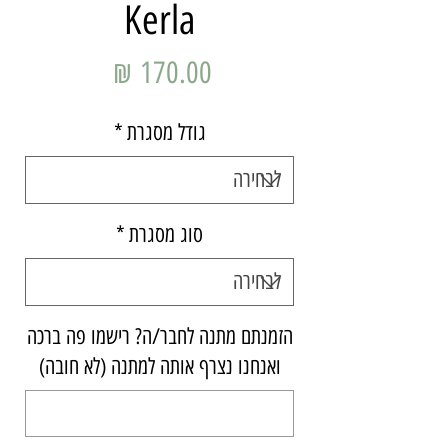
Kerla
מחיר
גודל מסגרת
*
סוג מסגרת
*
הזמנתם מתנה לחבר/ה? רישמו פה ברכה
ואנחנו נצרף אותה למתנה (לא חובה)