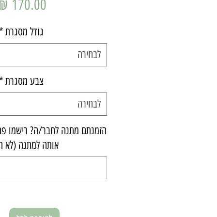
גודל מסגרת
*
לבחירה
צבע מסגרת
*
לבחירה
הזמנתם מתנה לחבר/ה? רישמו פה 
אותה למתנה (לא ח