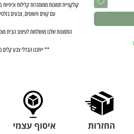
קולקציית תמונות ממוסגרות קלילות וכיפיות 
עם קווים פשוטים, צבעים בולטים 
התמונות שלנו מושלמות לעיצוב הבית מוספ
** ייתכנו הבדלי צבע קלים ב