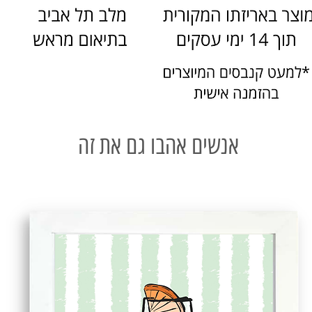
אנשים אהבו גם את זה