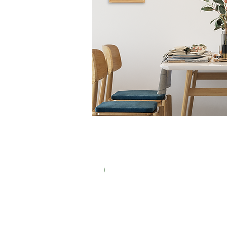
New In