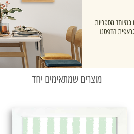
 במיוחד מספריות
גראפית הדפסנו
מוצרים שמתאימים יחד