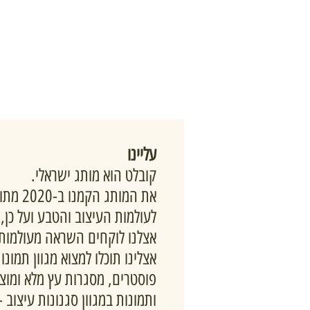
עליינו
קובלט הוא מותג ישראלי.
את המותג 
לעולמות העיצוב והטבע ועל כן,
אצלנו לוקחים השראה מעולמות 
אצלינו תוכלו למצוא מגוון תמונ
פוסטרים, מסגרות עץ מלא ומוצרי
ותמונות במגוון סגנונות עיצוב -