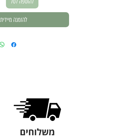
להוספה לסל
להזמנה מיידית