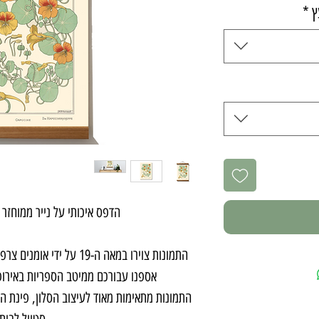
ץ
*
הדפס איכותי על נייר ממוחזר
התמונות צוירו במאה ה-19 על 
אספנו עבורכם ממיטב הספריות באירופ
התמונות מתאימות מאוד לעיצוב הסלון, פינת האו
סטייל לבית.