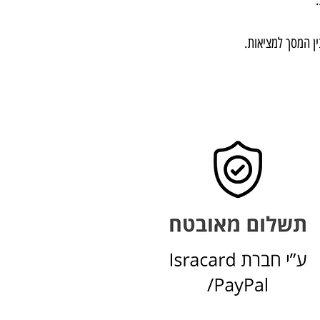
ין המסך למציאות.