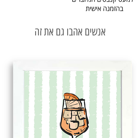
אנשים אהבו גם את זה