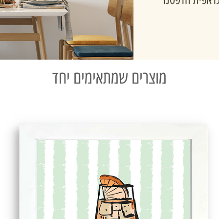
מוצרים שמתאימים יחד