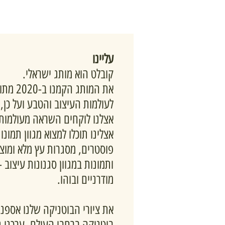
עליינו
קובלט הוא מותג ישראלי.
את המותג 
לעולמות העיצוב והטבע ועל כן,
אצלנו לוקחים השראה מעולמות 
אצלינו תוכלו למצוא מגוון תמונ
פוסטרים, מסגרות עץ מלא ומוצרי
ותמונות במגוון סגנונות עיצוב -
מודרניים ובוהו.
את ציורי הבוטניקה שלנו אספנו
בוטניקה ברחבי העולם, ערכנו 