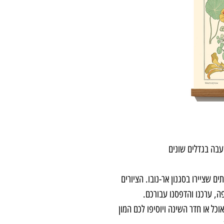
 עבה בגדלים שונים
ידי אומנים צרפתים שציירו בסגנון אר-נובו. הציורים
ה, ערכנו והדפסנו עבורכם.
כל או חדר השינה ויוסיפו לכם המון