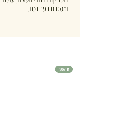
ומסגרנו בעבורכם.
New In