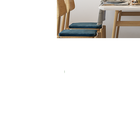
New In