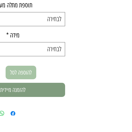
תוספת מתלה מע
לבחירה
מידה
*
לבחירה
להוספה לסל
להזמנה מיידית