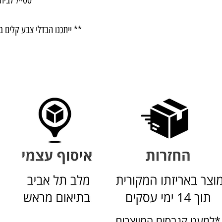
** ייתכנו הבדלי צבע קלים ב