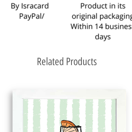
Related Products