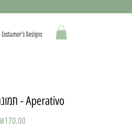
Costumer's Designs
תמונה ממוסגרת - Aperativo
Price
₪170.00