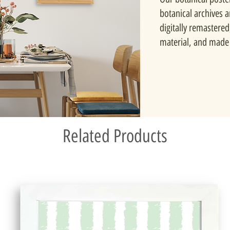
botanical archives 
digitally remastered
material, and made 
Related Products