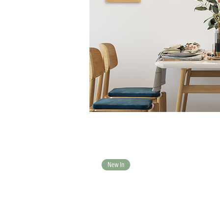
New In