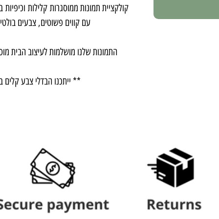
קולקציית תמונות ממוסגרות קלילות וכיפיות.
עם קווים פשוטים, צבעים בולטים.
התמונות שלנו מושלמות לעיצוב הבית מוס.
ייתכנו הבדלי צבע קלים בין.