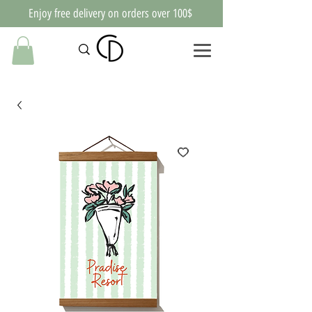
Enjoy free delivery on orders over 100$